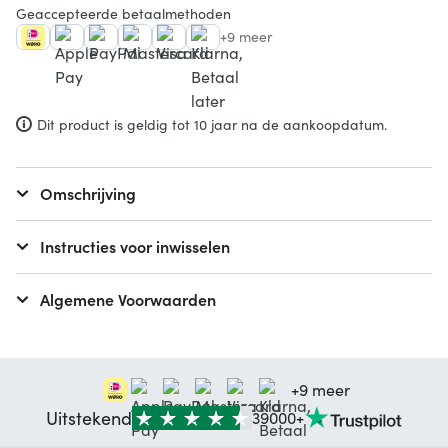
Geaccepteerde betaalmethoden
+9 meer
Dit product is geldig tot 10 jaar na de aankoopdatum.
Omschrijving
Instructies voor inwisselen
Algemene Voorwaarden
+9 meer
Uitstekend
39000+