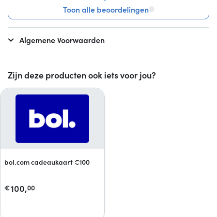
Toon alle beoordelingen
Algemene Voorwaarden
Zijn deze producten ook iets voor jou?
bol.com cadeaukaart €100
100,
€
00