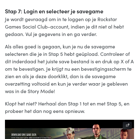
Stap 7: Login en selecteer je savegame
Je wordt gevraagd om in te loggen op je Rockstar
Games Social Club-account, indien je dit niet al hebt
gedaan. Vul je gegevens in en ga verder.
Als alles goed is gegaan, kun je nu de savegame
selecteren die je in Stap 5 hebt geüpload. Controleer of
dit inderdaad het juiste save bestand is en druk op X of A
om te bevestigen. Je krijgt nu een bevestigingsscherm te
zien en als je deze doorklikt, dan is de savegame
overzetting voltooid en kun je verder waar je gebleven
was in de Story Mode!
Klopt het niet? Herhaal dan Stap 1 tot en met Stap 5, en
probeer het dan nog eens opnieuw.