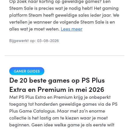
Op zoek naar korting op geweldige games? Een
Steam Sale is precies wat je nodig hebt! Het gaming
platform Steam heeft geweldige sales ieder jaar. We
vertellen je wanneer de volgende Steam Sale is en
alles wat je moet weten.
Lees meer
Bijgewerkt op: 03-08-2026
GAMER GUIDES
De 20 beste games op PS Plus
Extra en Premium in mei 2026
Met PS Plus Extra en Premium krijg je onbeperkt
toegang tot honderden geweldige games via de PS
Plus Game Catalogus. Maar met zo’n enorme
collectie is het lastig om te kiezen waar je moet
beginnen. Geen idee welke game je als eerste wilt