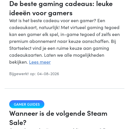
De beste gaming cadeaus: leuke
ideeën voor gamers
Wat is het beste cadeau voor een gamer? Een
cadeaukaart, natuurlijk! Met virtueel gaming tegoed
kan een gamer elk spel, in-game tegoed of zelfs een
premium abonnement naar keuze aanschaffen. Bij
Startselect vind je een ruime keuze aan gaming
cadeaukaarten. Laten we alle mogelijkheden
bekijken.
Lees meer
Bijgewerkt op: 04-08-2026
GAMER GUIDES
Wanneer is de volgende Steam
Sale?