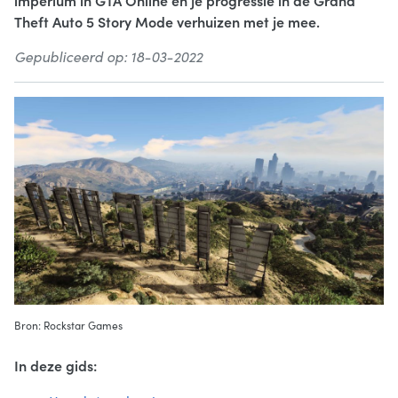
imperium in GTA Online en je progressie in de Grand
Theft Auto 5 Story Mode verhuizen met je mee.
Gepubliceerd op: 18-03-2022
Bron: Rockstar Games
In deze gids: