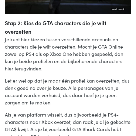
Stap 2: Kies de GTA characters die je wilt
overzetten
Je kunt hier kiezen tussen verschillende accounts en
characters die je wilt overzetten. Mocht je GTA Online
zowel op PS4 als op Xbox One hebben gespeeld, dan
kun je beide profielen en de bijbehorende characters
hier terugvinden.
Let er wel op dat je maar één profiel kan overzetten, dus
denk goed na over je keuze. Alle personages van je
account worden verhuisd, dus daar hoef je je geen
zorgen om te maken.
Als je van platform wisselt, dus bijvoorbeeld je PS4-
characters naar Xbox overzet, dan raak je al je gekochte
GTA$ kwijt. Als je bijvoorbeeld GTA Shark Cards hebt