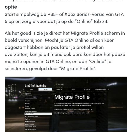
optie
Start simpelweg de PS5- of Xbox Series-versie van GTA
5 op en zorg ervoor dat je op de “Online” tab zit.
Als het goed is zie je direct het Migrate Profile scherm in
beeld verschijnen. Mocht je GTA Online al een keer
opgestart hebben en pas later je profiel willen
overzetten, kun je dit menu ook bereiken door het pauze
menu te openen in GTA Online, en dan “Online” te
selecteren, gevolgd door “Migrate Profile”.