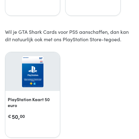
Wil je GTA Shark Cards voor PS5 aanschaffen, dan kan
dit natuurlijk ook met ons PlayStation Store-tegoed.
PlayStation Kaart 50
euro
50,
€
00