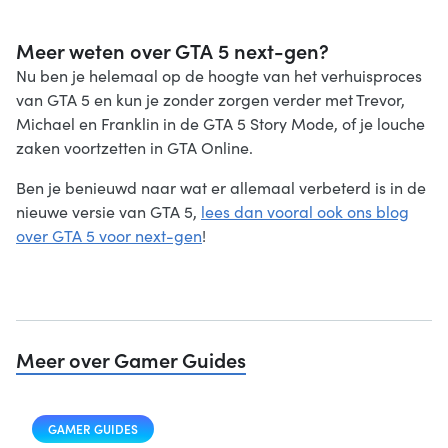
Meer weten over GTA 5 next-gen?
Nu ben je helemaal op de hoogte van het verhuisproces
van GTA 5 en kun je zonder zorgen verder met Trevor,
Michael en Franklin in de GTA 5 Story Mode, of je louche
zaken voortzetten in GTA Online.
Ben je benieuwd naar wat er allemaal verbeterd is in de
nieuwe versie van GTA 5,
lees dan vooral ook ons blog
over GTA 5 voor next-gen
!
Meer over Gamer Guides
GAMER GUIDES