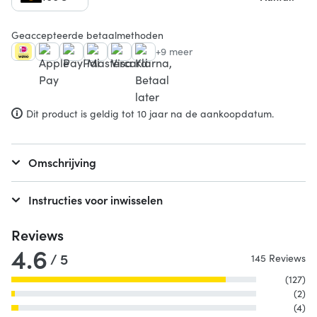
Geaccepteerde betaalmethoden
+9 meer
Dit product is geldig tot 10 jaar na de aankoopdatum.
Omschrijving
Instructies voor inwisselen
Reviews
4.6
/ 5
145 Reviews
(127)
(2)
(4)