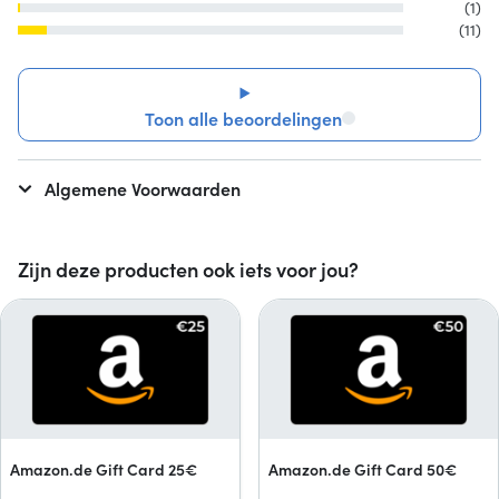
(1)
(11)
Toon alle beoordelingen
Algemene Voorwaarden
Zijn deze producten ook iets voor jou?
Amazon.de Gift Card 25€
Amazon.de Gift Card 50€