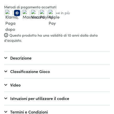
Metodi di pagamento accettati
+4 in più
Questo prodotto ha una validità di 10 anni dalla data
d'acquisto.
Descrizione
Classificazione Gioco
Video
Istruzioni per utilizzare il codice
Termini e Condizioni