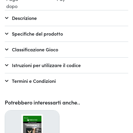
Descrizione
Specifiche del prodotto
Classificazione Gioco
Istruzioni per utilizzare il codice
Termini e Condizioni
Potrebbero interessarti anche..