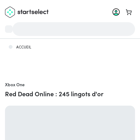
Aller 
ACCUEIL
Xbox One
Red Dead Online : 245 lingots d'or