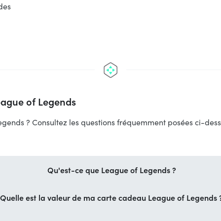
des
League of Legends
gends ? Consultez les questions fréquemment posées ci-dessou
Qu'est-ce que League of Legends ?
Quelle est la valeur de ma carte cadeau League of Legends 