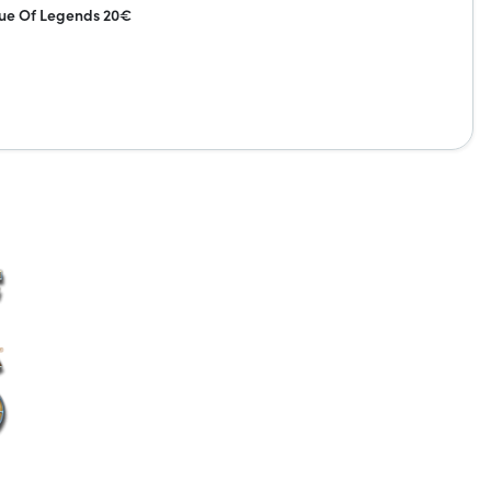
ue Of Legends 20€