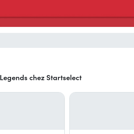
Legends chez Startselect