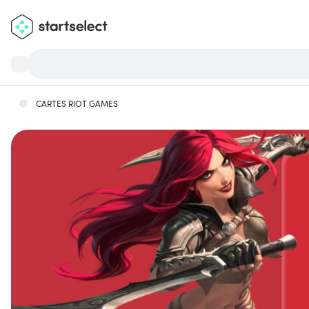
CARTES RIOT GAMES