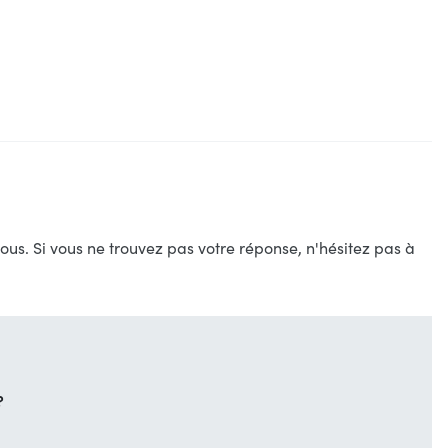
s. Si vous ne trouvez pas votre réponse, n'hésitez pas à
?