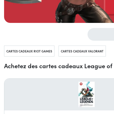
Aller vers...
CARTES CADEAUX RIOT GAMES
CARTES CADEAUX VALORANT
Achetez des cartes cadeaux League of 