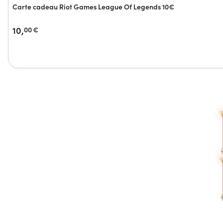
Carte cadeau Riot Games League Of Legends 10€
10,
00
€