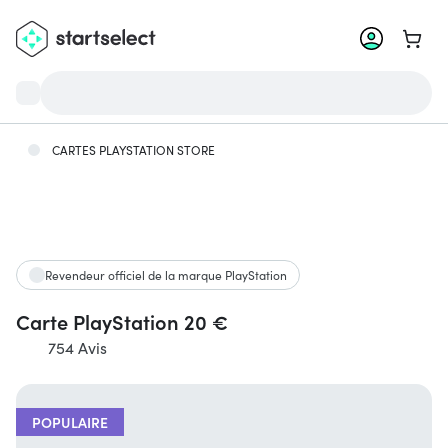
Aller 
CARTES PLAYSTATION STORE
Revendeur officiel de la marque PlayStation
Carte PlayStation 20 €
754 Avis
POPULAIRE