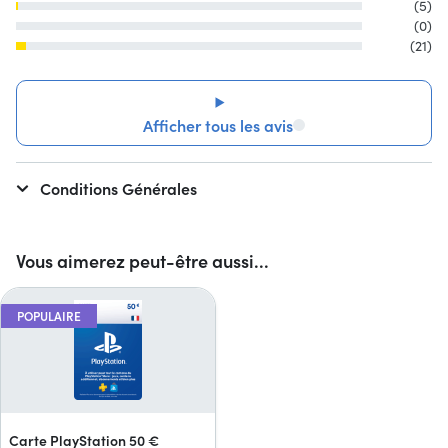
(5)
(0)
(21)
Afficher tous les avis
Conditions Générales
Vous aimerez peut-être aussi...
POPULAIRE
Carte PlayStation 50 €