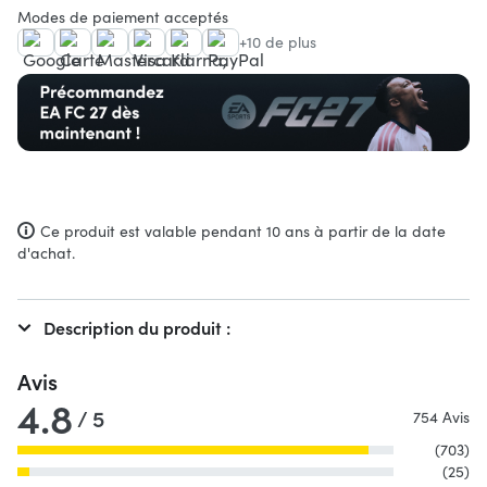
Modes de paiement acceptés
+10 de plus
Ce produit est valable pendant 10 ans à partir de la date
d'achat.
Description du produit :
Avis
4.8
/ 5
754 Avis
(703)
(25)