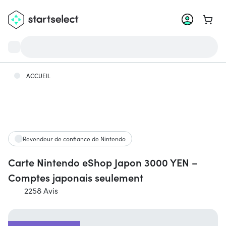
Aller 
ACCUEIL
Revendeur de confiance de Nintendo
Carte Nintendo eShop Japon 3000 YEN –
Comptes japonais seulement
2258 Avis