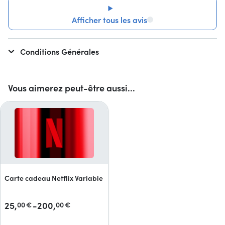
Afficher tous les avis
Conditions Générales
Vous aimerez peut-être aussi...
Carte cadeau Netflix Variable
25,
-200,
00
€
00
€