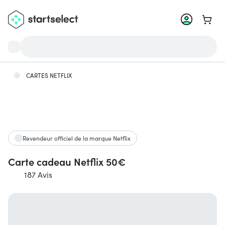
Aller 
CARTES NETFLIX
Revendeur officiel de la marque Netflix
Carte cadeau Netflix 50€
187 Avis