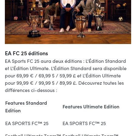
EA FC 25 éditions
EA Sports FC 25 aura deux éditions : L'Édition Standard
et L'Édition Ultimate. L'Édition Standard sera disponible
pour 69,99 € / 69,99 $ / 59,99 £ et L'Édition Ultimate
pour 99,99 € / 99,99 $ / 89,99 £. Découvrez toutes les
différences ci-dessous :
Features Standard
Features Ultimate Edition
Edition
EA SPORTS FC™ 25
EA SPORTS FC™ 25
Football Ultimate Team™
Football Ultimate Team™