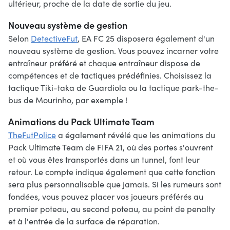
ultérieur, proche de la date de sortie du jeu.
Nouveau système de gestion
Selon
DetectiveFut
, EA FC 25 disposera également d'un
nouveau système de gestion. Vous pouvez incarner votre
entraîneur préféré et chaque entraîneur dispose de
compétences et de tactiques prédéfinies. Choisissez la
tactique Tiki-taka de Guardiola ou la tactique park-the-
bus de Mourinho, par exemple !
Animations du Pack Ultimate Team
TheFutPolice
a également révélé que les animations du
Pack Ultimate Team de FIFA 21, où des portes s'ouvrent
et où vous êtes transportés dans un tunnel, font leur
retour. Le compte indique également que cette fonction
sera plus personnalisable que jamais. Si les rumeurs sont
fondées, vous pouvez placer vos joueurs préférés au
premier poteau, au second poteau, au point de penalty
et à l'entrée de la surface de réparation.