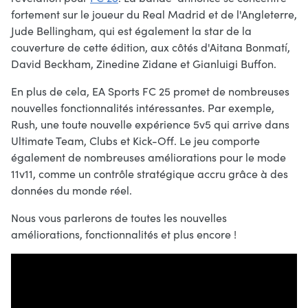
fortement sur le joueur du Real Madrid et de l'Angleterre,
Jude Bellingham, qui est également la star de la
couverture de cette édition, aux côtés d'Aitana Bonmatí,
David Beckham, Zinedine Zidane et Gianluigi Buffon.
En plus de cela, EA Sports FC 25 promet de nombreuses
nouvelles fonctionnalités intéressantes. Par exemple,
Rush, une toute nouvelle expérience 5v5 qui arrive dans
Ultimate Team, Clubs et Kick-Off. Le jeu comporte
également de nombreuses améliorations pour le mode
11v11, comme un contrôle stratégique accru grâce à des
données du monde réel.
Nous vous parlerons de toutes les nouvelles
améliorations, fonctionnalités et plus encore !