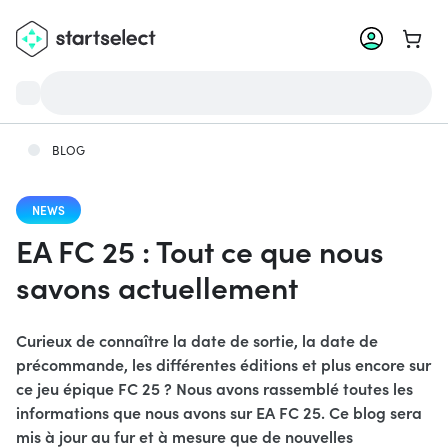
Aller 
BLOG
NEWS
EA FC 25 : Tout ce que nous
savons actuellement
Curieux de connaître la date de sortie, la date de
précommande, les différentes éditions et plus encore sur
ce jeu épique FC 25 ? Nous avons rassemblé toutes les
informations que nous avons sur EA FC 25. Ce blog sera
mis à jour au fur et à mesure que de nouvelles