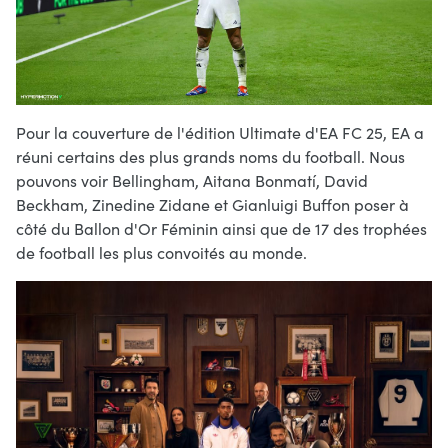
Pour la couverture de l'édition Ultimate d'EA FC 25, EA a
réuni certains des plus grands noms du football. Nous
pouvons voir Bellingham, Aitana Bonmatí, David
Beckham, Zinedine Zidane et Gianluigi Buffon poser à
côté du Ballon d'Or Féminin ainsi que de 17 des trophées
de football les plus convoités au monde.