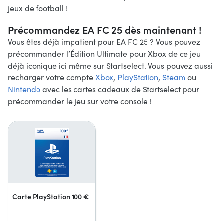
jeux de football !
Précommandez EA FC 25 dès maintenant !
Vous êtes déjà impatient pour EA FC 25 ? Vous pouvez
précommander l’Édition Ultimate pour Xbox de ce jeu
déjà iconique ici même sur Startselect. Vous pouvez aussi
recharger votre compte
Xbox
,
PlayStation
,
Steam
ou
Nintendo
avec les cartes cadeaux de Startselect pour
précommander le jeu sur votre console !
Carte PlayStation 100 €