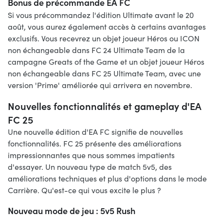
Bonus de précommande EA FC
Si vous précommandez l'édition Ultimate avant le 20
août, vous aurez également accès à certains avantages
exclusifs. Vous recevrez un objet joueur Héros ou ICON
non échangeable dans FC 24 Ultimate Team de la
campagne Greats of the Game et un objet joueur Héros
non échangeable dans FC 25 Ultimate Team, avec une
version 'Prime' améliorée qui arrivera en novembre.
Nouvelles fonctionnalités et gameplay d'EA
FC 25
Une nouvelle édition d'EA FC signifie de nouvelles
fonctionnalités. FC 25 présente des améliorations
impressionnantes que nous sommes impatients
d'essayer. Un nouveau type de match 5v5, des
améliorations techniques et plus d'options dans le mode
Carrière. Qu'est-ce qui vous excite le plus ?
Nouveau mode de jeu : 5v5 Rush