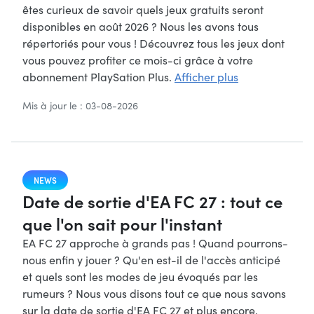
êtes curieux de savoir quels jeux gratuits seront
disponibles en août 2026 ? Nous les avons tous
répertoriés pour vous ! Découvrez tous les jeux dont
vous pouvez profiter ce mois-ci grâce à votre
abonnement PlaySation Plus.
Afficher plus
Mis à jour le : 03-08-2026
NEWS
Date de sortie d'EA FC 27 : tout ce
que l'on sait pour l'instant
EA FC 27 approche à grands pas ! Quand pourrons-
nous enfin y jouer ? Qu'en est-il de l'accès anticipé
et quels sont les modes de jeu évoqués par les
rumeurs ? Nous vous disons tout ce que nous savons
sur la date de sortie d'EA FC 27 et plus encore.