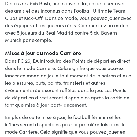
Découvrez 5v5 Rush, une nouvelle façon de jouer avec
des amis et des inconnus dans Football Ultimate Team,
Clubs et Kick-Off. Dans ce mode, vous pouvez jouer avec
des équipes et des joueurs réels. Commencez un match
avec 5 joueurs du Real Madrid contre 5 du Bayern
Munich par exemple.
Mises à jour du mode Carrière
Dans FC 25, EA introduira des Points de départ en direct
dans le mode Carrière. Cela signifie que vous pouvez
lancer ce mode de jeu à tout moment de la saison et que
les blessures, buts, points, transferts et autres
événements réels seront reflétés dans le jeu. Les Points
de départ en direct seront disponibles après la sortie en
tant que mise à jour post-lancement.
En plus de cette mise à jour, le football féminin et les
icônes seront disponibles pour la première fois dans le
mode Carrière. Cela signifie que vous pouvez jouer en