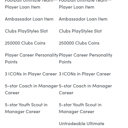
Player Loan Item
Player Loan Item
Ambassador Loan Item
Ambassador Loan Item
Clubs PlayStyles Slot
Clubs PlayStyles Slot
250000 Clubs Coins
250000 Clubs Coins
Player Career Personality
Player Career Personality
Points
Points
3 ICONs in Player Career
3 ICONs in Player Career
5-star Coach in Manager
5-star Coach in Manager
Career
Career
5-star Youth Scout in
5-star Youth Scout in
Manager Career
Manager Career
Untradeable Ultimate