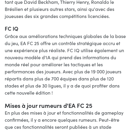
tant que David Beckham, Thierry Henry, Ronaldo le
Brésilien et plusieurs autres stars, ainsi qu'avec des
joueuses des six grandes compétitions licenciées.
FC IQ
Grâce aux améliorations techniques globales de la base
du jeu, EA FC 25 offre un contrôle stratégique accru et
une expérience plus réaliste. FC IQ utilise également un
nouveau modèle d'IA qui prend des informations du
monde réel pour améliorer les tactiques et les
performances des joueurs. Avec plus de 19 000 joueurs
répartis dans plus de 700 équipes dans plus de 120
stades et plus de 30 ligues, il y a de quoi profiter dans
cette nouvelle édition !
Mises à jour rumeurs d'EA FC 25
En plus des mises à jour et fonctionnalités de gameplay
confirmées, il y a encore quelques rumeurs. Peut-être
que ces fonctionnalités seront publiées à un stade