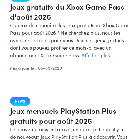
Jeux gratuits du Xbox Game Pass
d'août 2026
Curieux de connaître les jeux gratuits du Xbox Game
Pass pour août 2026 ? Ne cherchez plus, nous les
avons répertoriés pour vous ! Voici les jeux gratuits
dont vous pouvez profiter ce mois-ci avec un
abonnement Xbox Game Pass.
Afficher plus
Mis à jour le : 05-08-2026
NEWS
Jeux mensuels PlayStation Plus
gratuits pour août 2026
Le nouveau mois est arrivé, ce qui signifie qu'il y a
de nouveaux jeux PlayStation Plus à découvrir. Vous