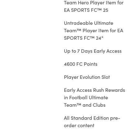
Team Hero Player Item for
EA SPORTS FC™ 25
Untradeable Ultimate
Team™ Player Item for EA
SPORTS FC™ 24*
Up to 7 Days Early Access
4600 FC Points
Player Evolution Slot
Early Access Rush Rewards
in Football Ultimate
Team™ and Clubs
All Standard Edition pre-
order content