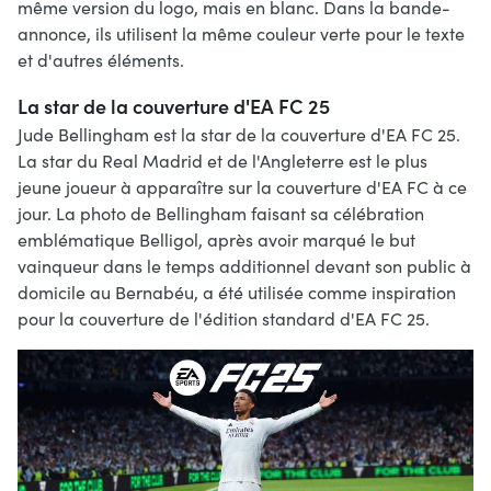
même version du logo, mais en blanc. Dans la bande-
annonce, ils utilisent la même couleur verte pour le texte
et d'autres éléments.
La star de la couverture d'EA FC 25
Jude Bellingham est la star de la couverture d'EA FC 25.
La star du Real Madrid et de l'Angleterre est le plus
jeune joueur à apparaître sur la couverture d'EA FC à ce
jour. La photo de Bellingham faisant sa célébration
emblématique Belligol, après avoir marqué le but
vainqueur dans le temps additionnel devant son public à
domicile au Bernabéu, a été utilisée comme inspiration
pour la couverture de l'édition standard d'EA FC 25.