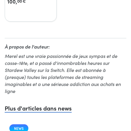
100,
00
€
À propos de l'auteur:
Merel est une vraie passionnée de jeux sympas et de
casse-tête, et a passé d'innombrables heures sur
Stardew Valley sur la Switch. Elle est abonnée à
(presque) toutes les plateformes de streaming
imaginables et a une sérieuse addiction aux achats en
ligne
Plus d'articles dans news
NEWS