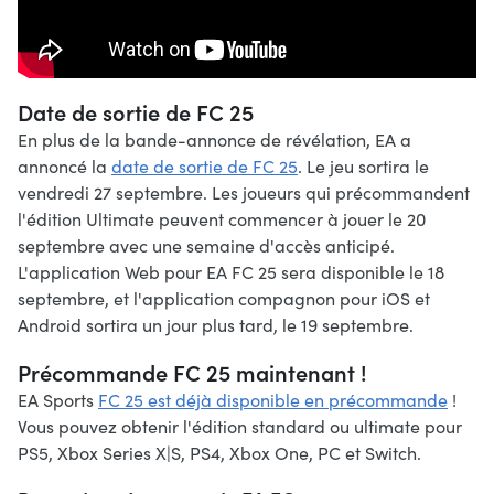
Date de sortie de FC 25
En plus de la bande-annonce de révélation, EA a
annoncé la
date de sortie de FC 25
. Le jeu sortira le
vendredi 27 septembre. Les joueurs qui précommandent
l'édition Ultimate peuvent commencer à jouer le 20
septembre avec une semaine d'accès anticipé.
L'application Web pour EA FC 25 sera disponible le 18
septembre, et l'application compagnon pour iOS et
Android sortira un jour plus tard, le 19 septembre.
Précommande FC 25 maintenant !
EA Sports
FC 25 est déjà disponible en précommande
!
Vous pouvez obtenir l'édition standard ou ultimate pour
PS5, Xbox Series X|S, PS4, Xbox One, PC et Switch.