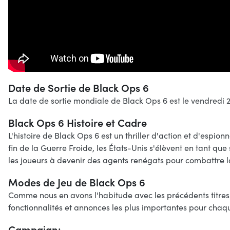
Date de Sortie de Black Ops 6
La date de sortie mondiale de Black Ops 6 est le vendredi 
Black Ops 6 Histoire et Cadre
L'histoire de Black Ops 6 est un thriller d'action et d'espi
fin de la Guerre Froide, les États-Unis s'élèvent en tant q
les joueurs à devenir des agents renégats pour combattre l
Modes de Jeu de Black Ops 6
Comme nous en avons l'habitude avec les précédents titres 
fonctionnalités et annonces les plus importantes pour cha
Campaign: