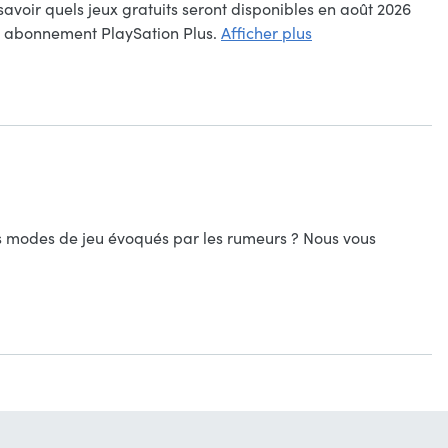
 savoir quels jeux gratuits seront disponibles en août 2026
tre abonnement PlaySation Plus.
Afficher plus
es modes de jeu évoqués par les rumeurs ? Nous vous