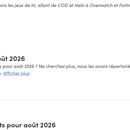
les jeux de tir, allant de COD et Halo à Overwatch et Fortnite
oût 2026
pour août 2026 ? Ne cherchez plus, nous les avons répertoriés 
s.
Afficher plus
its pour août 2026