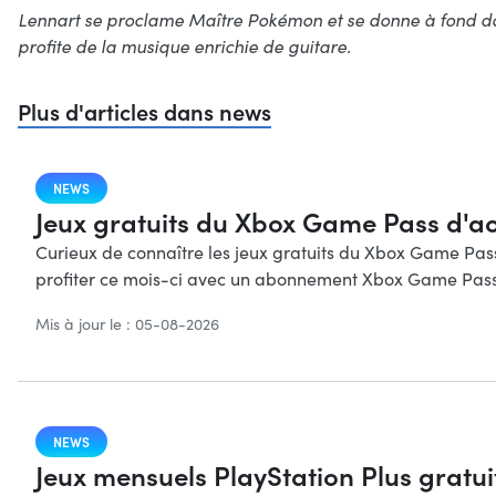
Lennart se proclame Maître Pokémon et se donne à fond dans 
profite de la musique enrichie de guitare.
Plus d'articles dans news
NEWS
Jeux gratuits du Xbox Game Pass d'a
Curieux de connaître les jeux gratuits du Xbox Game Pass 
profiter ce mois-ci avec un abonnement Xbox Game Pas
Mis à jour le : 05-08-2026
NEWS
Jeux mensuels PlayStation Plus gratu