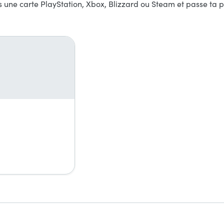
ne carte PlayStation, Xbox, Blizzard ou Steam et passe ta p