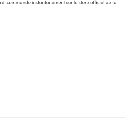
ré-commande instantanément sur le store officiel de ta