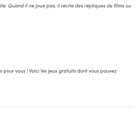
. Quand il ne joue pas, il récite des répliques de films ou
pour vous ! Voici les jeux gratuits dont vous pouvez