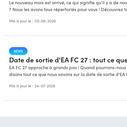
Le nouveau mois est arrivé, ce qui signifie qu'il y a de n
? Nous les avons tous répertoriés pour vous ! Découvrez 
Mis à jour le : 03-08-2026
NEWS
Date de sortie d'EA FC 27 : tout ce que 
EA FC 27 approche à grands pas ! Quand pourrons-nous enf
disons tout ce que nous savons sur la date de sortie d'EA
Mis à jour le : 24-07-2026