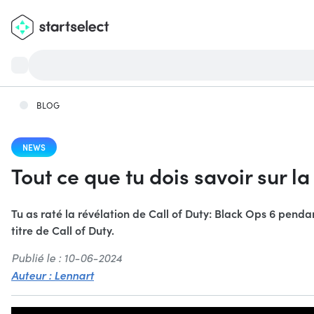
BLOG
NEWS
Tout ce que tu dois savoir sur l
Tu as raté la révélation de Call of Duty: Black Ops 6 penda
titre de Call of Duty.
Publié le : 10-06-2024
Auteur : Lennart