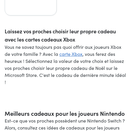
Laissez vos proches choisir leur propre cadeau
avec les cartes cadeaux Xbox
Vous ne savez toujours pas quoi offrir aux joueurs Xbox
de votre famille ? Avec la
carte Xbox
, vous ferez des
heureux ! Sélectionnez la valeur de votre choix et laissez
vos proches choisir leur propre cadeau de Noël sur le
Microsoft Store. C'est le cadeau de dernière minute idéal
!
Meilleurs cadeaux pour les joueurs Nintendo
Est-ce que vos proches possèdent une Nintendo Switch ?
Alors, consultez ces idées de cadeaux pour les joueurs