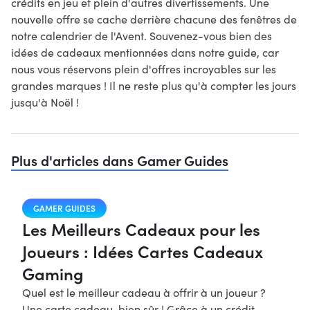
crédits en jeu et plein d'autres divertissements. Une
nouvelle offre se cache derrière chacune des fenêtres de
notre calendrier de l'Avent. Souvenez-vous bien des
idées de cadeaux mentionnées dans notre guide, car
nous vous réservons plein d'offres incroyables sur les
grandes marques ! Il ne reste plus qu'à compter les jours
jusqu'à Noël !
Plus d'articles dans Gamer Guides
GAMER GUIDES
Les Meilleurs Cadeaux pour les
Joueurs : Idées Cartes Cadeaux
Gaming
Quel est le meilleur cadeau à offrir à un joueur ?
Une carte cadeau, bien sûr ! Grâce à un crédit