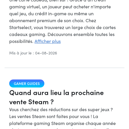
gaming virtuel, un joueur peut acheter n'importe
quel jeu, du crédit in-game ou même un
abonnement premium de son choix. Chez
Startselect, vous trouverez un large choix de cartes
cadeaux gaming. Découvrons ensemble toutes les
possibilités.
Afficher plus
Mis à jour le : 04-08-2026
GAMER GUIDES
Quand aura lieu la prochaine
vente Steam ?
Vous cherchez des réductions sur des super jeux ?
Les ventes Steam sont faites pour vous ! La
plateforme gaming Steam organise chaque année