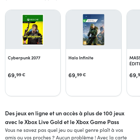
Cyberpunk 2077
Halo Infinite
MAS
ÉDIT
69,
69,
69,
99
€
99
€
Des jeux en ligne et un accès à plus de 100 jeux
avec le Xbox Live Gold et le Xbox Game Pass
Vous ne savez pas quel jeu ou quel genre plaît à vos
amis ou vos proches ? Aucun problème ! Avec la carte