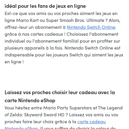
idéal pour les fans de jeux en ligne
Est-ce que vos amis ou vos proches aiment les jeux en
ligne Mario Kart ou Super Smash Bros. Ultimate ? Alors,
offrez-leur un abonnement à
Nintendo Switch Online
grâce à nos cartes cadeaux ! Choisissez l'abonnement
individuel ou l'abonnement familial pour en profiter sur
plusieurs appareils à la fois. Nintendo Switch Online est
indispensable pour les joueurs Switch qui aiment les jeux
en ligne !
Laissez vos proches choisir leur cadeau avec la
carte Nintendo eShop
Vous hésitez entre Mario Party Superstars et The Legend
of Zelda: Skyward Sword HD ? Laissez vos amis ou vos
proches faire leur choix grâce à la
carte cadeau
Nintendo eShop
. Il vous suffira de choisir la valeur de