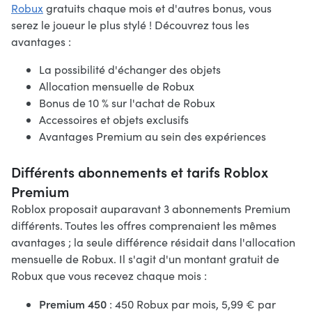
Robux
gratuits chaque mois et d'autres bonus, vous
serez le joueur le plus stylé ! Découvrez tous les
avantages :
La possibilité d'échanger des objets
Allocation mensuelle de Robux
Bonus de 10 % sur l'achat de Robux
Accessoires et objets exclusifs
Avantages Premium au sein des expériences
Différents abonnements et tarifs Roblox
Premium
Roblox proposait auparavant 3 abonnements Premium
différents. Toutes les offres comprenaient les mêmes
avantages ; la seule différence résidait dans l'allocation
mensuelle de Robux. Il s'agit d'un montant gratuit de
Robux que vous recevez chaque mois :
Premium 450
: 450 Robux par mois, 5,99 € par