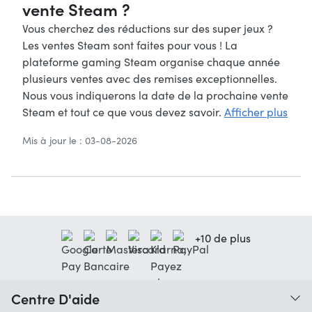
vente Steam ?
Vous cherchez des réductions sur des super jeux ?
Les ventes Steam sont faites pour vous ! La
plateforme gaming Steam organise chaque année
plusieurs ventes avec des remises exceptionnelles.
Nous vous indiquerons la date de la prochaine vente
Steam et tout ce que vous devez savoir.
Afficher plus
Mis à jour le : 03-08-2026
+10 de plus
Centre D'aide