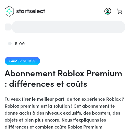
Aller 
BLOG
GAMER GUIDES
Abonnement Roblox Premium
: différences et coûts
Tu veux tirer le meilleur parti de ton expérience Roblox ?
Roblox premium est la solution ! Cet abonnement te
donne accès à des niveaux exclusifs, des boosters, des
objets et bien plus encore. Nous t'expliquons les
différences et combien coûte Roblox Premium.