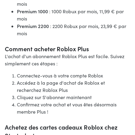
mois
Premium 1000
: 1000 Robux par mois, 11,99 € par
mois
Premium 2200
: 2200 Robux par mois, 23,99 € par
mois
Comment acheter Roblox Plus
L'achat d'un abonnement Roblox Plus est facile. Suivez
simplement ces étapes :
Connectez-vous à votre compte Roblox
Accédez à la page d'achat de Roblox et
recherchez Roblox Plus
Cliquez sur S'abonner maintenant
Confirmez votre achat et vous êtes désormais
membre Plus !
Achetez des cartes cadeaux Roblox chez