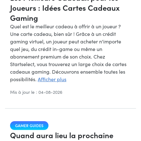
Joueurs : Idées Cartes Cadeaux
Gaming
Quel est le meilleur cadeau à offrir à un joueur ?
Une carte cadeau, bien sûr ! Grâce à un crédit
gaming virtuel, un joueur peut acheter n'importe
quel jeu, du crédit in-game ou même un
abonnement premium de son choix. Chez
Startselect, vous trouverez un large choix de cartes
cadeaux gaming. Découvrons ensemble toutes les
possibilités.
Afficher plus
Mis à jour le : 04-08-2026
GAMER GUIDES
Quand aura lieu la prochaine