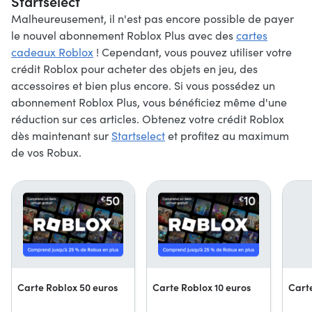
Startselect
Malheureusement, il n'est pas encore possible de payer
le nouvel abonnement Roblox Plus avec des
cartes
cadeaux Roblox
! Cependant, vous pouvez utiliser votre
crédit Roblox pour acheter des objets en jeu, des
accessoires et bien plus encore. Si vous possédez un
abonnement Roblox Plus, vous bénéficiez même d'une
réduction sur ces articles. Obtenez votre crédit Roblox
dès maintenant sur
Startselect
et profitez au maximum
de vos Robux.
Carte Roblox 50 euros
Carte Roblox 10 euros
Carte