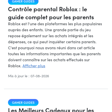
GAMER GUIDES
Contrôle parental Roblox : le
guide complet pour les parents
Roblox est l'une des plateformes les plus populaires
auprès des enfants. Une grande partie du jeu
repose également sur les achats intégrés et les
dépenses, ce qui peut inquiéter certains parents.
C'est pourquoi nous avons réuni dans cet article
toutes les informations importantes que les parents
doivent connaître sur les achats effectués sur
Roblox.
Afficher plus
Mis à jour le : 07-08-2026
GAMER GUIDES
Les Meilleurs Cadeaux pour les