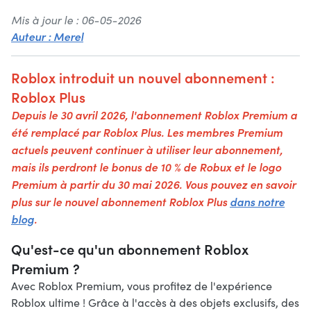
Mis à jour le : 06-05-2026
Auteur : Merel
Roblox introduit un nouvel abonnement :
Roblox Plus
Depuis le 30 avril 2026, l'abonnement Roblox Premium a
été remplacé par Roblox Plus. Les membres Premium
actuels peuvent continuer à utiliser leur abonnement,
mais ils perdront le bonus de 10 % de Robux et le logo
Premium à partir du 30 mai 2026. Vous pouvez en savoir
plus sur le nouvel abonnement Roblox Plus
dans notre
blog
.
Qu'est-ce qu'un abonnement Roblox
Premium ?
Avec Roblox Premium, vous profitez de l'expérience
Roblox ultime ! Grâce à l'accès à des objets exclusifs, des