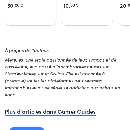
50,
10,
20,
00
€
00
€
0
À propos de l'auteur:
Merel est une vraie passionnée de jeux sympas et de
casse-tête, et a passé d'innombrables heures sur
Stardew Valley sur la Switch. Elle est abonnée à
(presque) toutes les plateformes de streaming
imaginables et a une sérieuse addiction aux achats en
ligne
Plus d'articles dans Gamer Guides