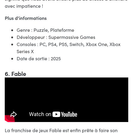
avec impatience !
Plus d'informations
Genre : Puzzle, Plateforme
Développeur : Supermassive Games
Consoles : PC, PS4, PS5, Switch, Xbox One, Xbox
Series X
Date de sortie : 2025
6. Fable
La franchise de jeux Fable est enfin prête à faire son