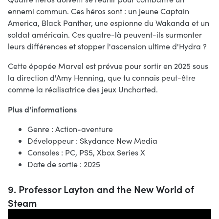
ennemi commun. Ces héros sont : un jeune Captain
America, Black Panther, une espionne du Wakanda et un
soldat américain. Ces quatre-là peuvent-ils surmonter
leurs différences et stopper l'ascension ultime d'Hydra ?
Cette épopée Marvel est prévue pour sortir en 2025 sous
la direction d'Amy Henning, que tu connais peut-être
comme la réalisatrice des jeux Uncharted.
Plus d'informations
Genre : Action-aventure
Développeur : Skydance New Media
Consoles : PC, PS5, Xbox Series X
Date de sortie : 2025
9. Professor Layton and the New World of
Steam