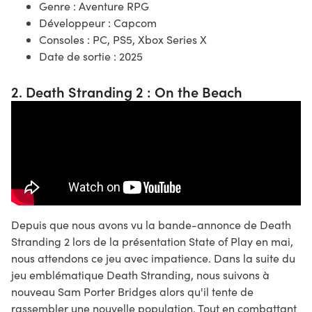
Genre : Aventure RPG
Développeur : Capcom
Consoles : PC, PS5, Xbox Series X
Date de sortie : 2025
2. Death Stranding 2 : On the Beach
Depuis que nous avons vu la bande-annonce de Death
Stranding 2 lors de la présentation State of Play en mai,
nous attendons ce jeu avec impatience. Dans la suite du
jeu emblématique Death Stranding, nous suivons à
nouveau Sam Porter Bridges alors qu'il tente de
rassembler une nouvelle population. Tout en combattant