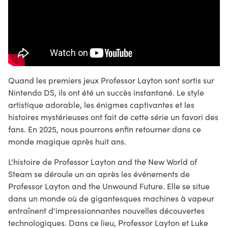
Quand les premiers jeux Professor Layton sont sortis sur
Nintendo DS, ils ont été un succès instantané. Le style
artistique adorable, les énigmes captivantes et les
histoires mystérieuses ont fait de cette série un favori des
fans. En 2025, nous pourrons enfin retourner dans ce
monde magique après huit ans.
L'histoire de Professor Layton and the New World of
Steam se déroule un an après les événements de
Professor Layton and the Unwound Future. Elle se situe
dans un monde où de gigantesques machines à vapeur
entraînent d'impressionnantes nouvelles découvertes
technologiques. Dans ce lieu, Professor Layton et Luke