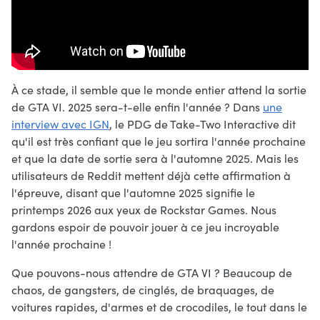
À ce stade, il semble que le monde entier attend la sortie
de GTA VI. 2025 sera-t-elle enfin l'année ? Dans
une
interview avec IGN
, le PDG de Take-Two Interactive dit
qu'il est très confiant que le jeu sortira l'année prochaine
et que la date de sortie sera à l'automne 2025. Mais les
utilisateurs de Reddit mettent déjà cette affirmation à
l'épreuve, disant que l'automne 2025 signifie le
printemps 2026 aux yeux de Rockstar Games. Nous
gardons espoir de pouvoir jouer à ce jeu incroyable
l'année prochaine !
Que pouvons-nous attendre de GTA VI ? Beaucoup de
chaos, de gangsters, de cinglés, de braquages, de
voitures rapides, d'armes et de crocodiles, le tout dans le