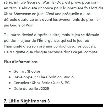
série, intitulé Gears of War : E-Day, est prévu pour sortir
en 2025. Cela a été annoncé pour la première fois lors du
Xbox Showcase en juin. C'est une préquelle qui se
déroule quatorze ans avant les événements du premier
jeu Gears of War.
Tu l'auras deviné d'après le titre, mais le jeu se déroule
pendant le Jour de l'Émergence, qui est le jour où
l'humanité a eu son premier contact avec les Locusts.
Cela signifie que chaque seconde dans ce jeu compte !
Plus d'informations
Genre : Shooter
Développeur : The Coalition Studio
Consoles : Xbox Series X et S, PC
Date de sortie : 2025
7. Little Nightmares 3