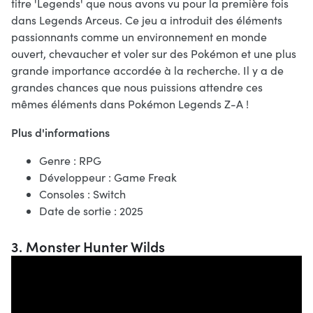
titre 'Legends' que nous avons vu pour la première fois
dans Legends Arceus. Ce jeu a introduit des éléments
passionnants comme un environnement en monde
ouvert, chevaucher et voler sur des Pokémon et une plus
grande importance accordée à la recherche. Il y a de
grandes chances que nous puissions attendre ces
mêmes éléments dans Pokémon Legends Z-A !
Plus d'informations
Genre : RPG
Développeur : Game Freak
Consoles : Switch
Date de sortie : 2025
3. Monster Hunter Wilds