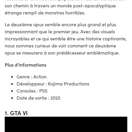
son chemin à travers un monde post-apocalyptique
étrange rempli de monstres horribles.
Le deuxième opus semble encore plus grand et plus
impressionnant que le premier jeu. Avec des visuels
incroyables et ce qui semble être une histoire captivante,
nous sommes curieux de voir comment ce deuxième
opus se mesurera à son prédécesseur emblématique.
Plus d'informations
Genre : Action
Développeur : Kojima Productions
Consoles : PS5
Date de sortie : 2025
1. GTA VI