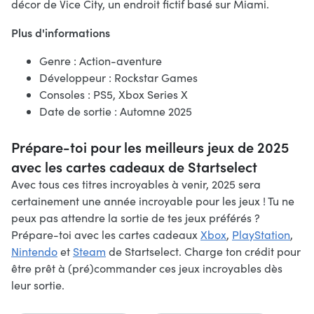
décor de Vice City, un endroit fictif basé sur Miami.
Plus d'informations
Genre : Action-aventure
Développeur : Rockstar Games
Consoles : PS5, Xbox Series X
Date de sortie : Automne 2025
Prépare-toi pour les meilleurs jeux de 2025
avec les cartes cadeaux de Startselect
Avec tous ces titres incroyables à venir, 2025 sera
certainement une année incroyable pour les jeux ! Tu ne
peux pas attendre la sortie de tes jeux préférés ?
Prépare-toi avec les cartes cadeaux
Xbox
,
PlayStation
,
Nintendo
et
Steam
de Startselect. Charge ton crédit pour
être prêt à (pré)commander ces jeux incroyables dès
leur sortie.