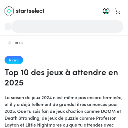
Aller 
BLOG
NEWS
Top 10 des jeux à attendre en
2025
La saison de jeux 2024 n'est même pas encore terminée,
et il y a déjà tellement de grands titres annoncés pour
2025. Que tu sois fan de jeux d'action comme DOOM et
Death Stranding, de jeux de puzzle comme Professor
Layton et Little Nightmares ou que tu attendes avec