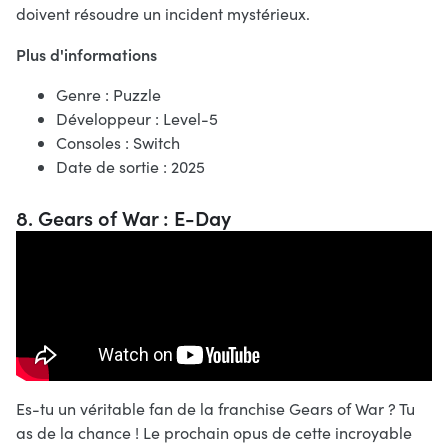
doivent résoudre un incident mystérieux.
Plus d'informations
Genre : Puzzle
Développeur : Level-5
Consoles : Switch
Date de sortie : 2025
8. Gears of War : E-Day
Es-tu un véritable fan de la franchise Gears of War ? Tu
as de la chance ! Le prochain opus de cette incroyable