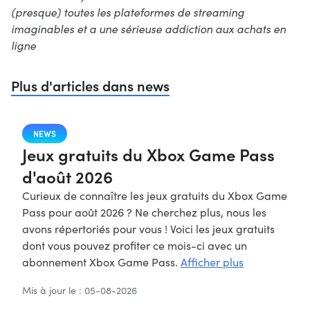
(presque) toutes les plateformes de streaming
imaginables et a une sérieuse addiction aux achats en
ligne
Plus d'articles dans news
NEWS
Jeux gratuits du Xbox Game Pass
d'août 2026
Curieux de connaître les jeux gratuits du Xbox Game
Pass pour août 2026 ? Ne cherchez plus, nous les
avons répertoriés pour vous ! Voici les jeux gratuits
dont vous pouvez profiter ce mois-ci avec un
abonnement Xbox Game Pass.
Afficher plus
Mis à jour le : 05-08-2026