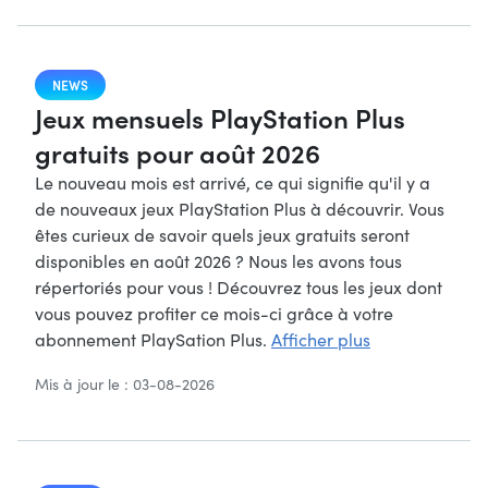
NEWS
Jeux mensuels PlayStation Plus
gratuits pour août 2026
Le nouveau mois est arrivé, ce qui signifie qu'il y a
de nouveaux jeux PlayStation Plus à découvrir. Vous
êtes curieux de savoir quels jeux gratuits seront
disponibles en août 2026 ? Nous les avons tous
répertoriés pour vous ! Découvrez tous les jeux dont
vous pouvez profiter ce mois-ci grâce à votre
abonnement PlaySation Plus.
Afficher plus
Mis à jour le : 03-08-2026