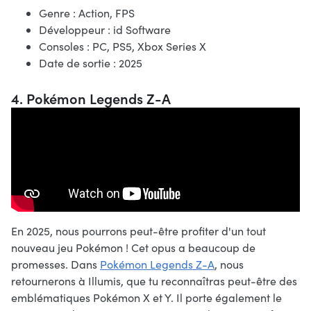
Genre : Action, FPS
Développeur : id Software
Consoles : PC, PS5, Xbox Series X
Date de sortie : 2025
4. Pokémon Legends Z-A
En 2025, nous pourrons peut-être profiter d'un tout
nouveau jeu Pokémon ! Cet opus a beaucoup de
promesses. Dans
Pokémon Legends Z-A
, nous
retournerons à Illumis, que tu reconnaîtras peut-être des
emblématiques Pokémon X et Y. Il porte également le