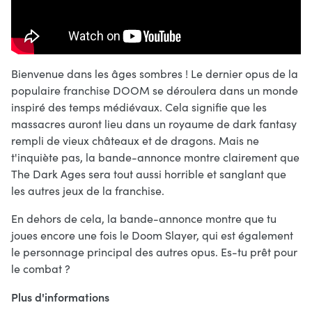
Bienvenue dans les âges sombres ! Le dernier opus de la
populaire franchise DOOM se déroulera dans un monde
inspiré des temps médiévaux. Cela signifie que les
massacres auront lieu dans un royaume de dark fantasy
rempli de vieux châteaux et de dragons. Mais ne
t'inquiète pas, la bande-annonce montre clairement que
The Dark Ages sera tout aussi horrible et sanglant que
les autres jeux de la franchise.
En dehors de cela, la bande-annonce montre que tu
joues encore une fois le Doom Slayer, qui est également
le personnage principal des autres opus. Es-tu prêt pour
le combat ?
Plus d'informations