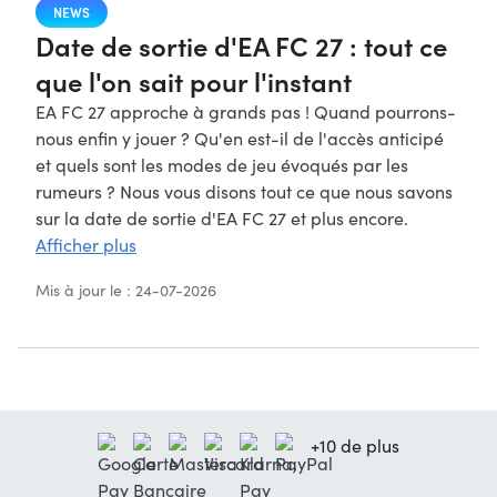
NEWS
Date de sortie d'EA FC 27 : tout ce
que l'on sait pour l'instant
EA FC 27 approche à grands pas ! Quand pourrons-
nous enfin y jouer ? Qu'en est-il de l'accès anticipé
et quels sont les modes de jeu évoqués par les
rumeurs ? Nous vous disons tout ce que nous savons
sur la date de sortie d'EA FC 27 et plus encore.
Afficher plus
Mis à jour le : 24-07-2026
+10 de plus