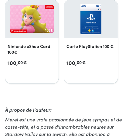
Nintendo eShop Card
Carte PlayStation 100 €
100€
100,
100,
00
€
00
€
À propos de l'auteur:
Merel est une vraie passionnée de jeux sympas et de
casse-tête, et a passé d'innombrables heures sur
Stardew Valley sur la Switch. Elle est abonnée à