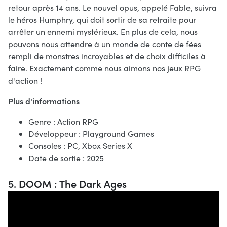
retour après 14 ans. Le nouvel opus, appelé Fable, suivra
le héros Humphry, qui doit sortir de sa retraite pour
arrêter un ennemi mystérieux. En plus de cela, nous
pouvons nous attendre à un monde de conte de fées
rempli de monstres incroyables et de choix difficiles à
faire. Exactement comme nous aimons nos jeux RPG
d'action !
Plus d'informations
Genre : Action RPG
Développeur : Playground Games
Consoles : PC, Xbox Series X
Date de sortie : 2025
5. DOOM : The Dark Ages