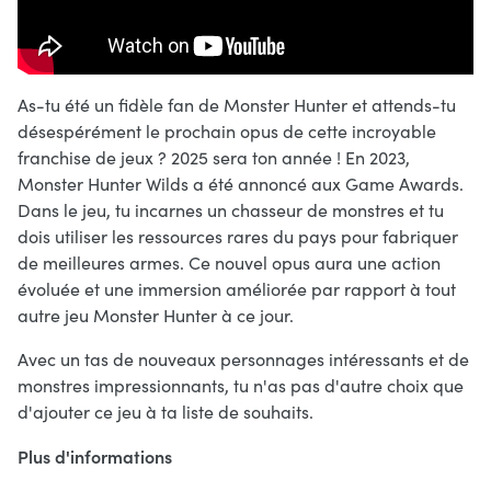
As-tu été un fidèle fan de Monster Hunter et attends-tu
désespérément le prochain opus de cette incroyable
franchise de jeux ? 2025 sera ton année ! En 2023,
Monster Hunter Wilds a été annoncé aux Game Awards.
Dans le jeu, tu incarnes un chasseur de monstres et tu
dois utiliser les ressources rares du pays pour fabriquer
de meilleures armes. Ce nouvel opus aura une action
évoluée et une immersion améliorée par rapport à tout
autre jeu Monster Hunter à ce jour.
Avec un tas de nouveaux personnages intéressants et de
monstres impressionnants, tu n'as pas d'autre choix que
d'ajouter ce jeu à ta liste de souhaits.
Plus d'informations