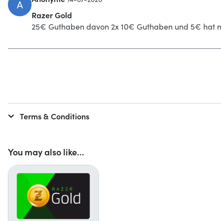
A
Razer Gold
25€ Guthaben davon 2x 10€ Guthaben und 5€ hat ni
Terms & Conditions
You may also like...