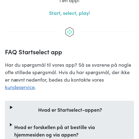
i én app!
Start, select, play!
FAQ Startselect app
Har du spørgsmål til vores app? Så se svarene på nogle
ofte stillede spørgsmål. Hvis du har spørgsmål, der ikke
er nævnt nedenfor, bedes du kontakte vores
kundeservice
.
Hvad er Startselect-appen?
Hvad er forskellen på at bestille via
hjemmesiden og via appen?