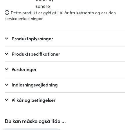
Dette produkt er gyldigt i 10 år fra købsdato og er uden
serviceomkostninger.
Produktoplysninger
Produktspecifikationer
Vurderinger
Indløsningsvejledning
Vilkår og betingelser
Du kan måske også lide ...