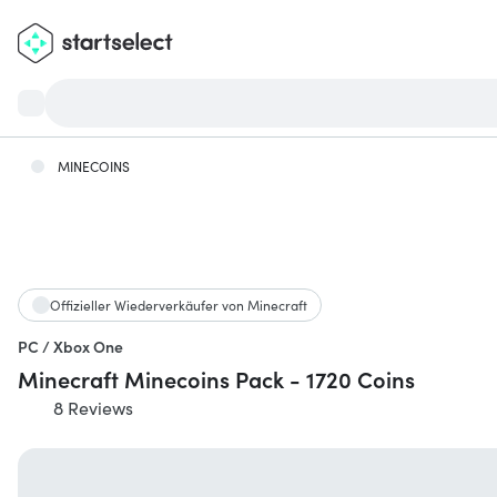
MINECOINS
Offizieller Wiederverkäufer von Minecraft
PC / Xbox One
Minecraft Minecoins Pack - 1720 Coins
8 Reviews