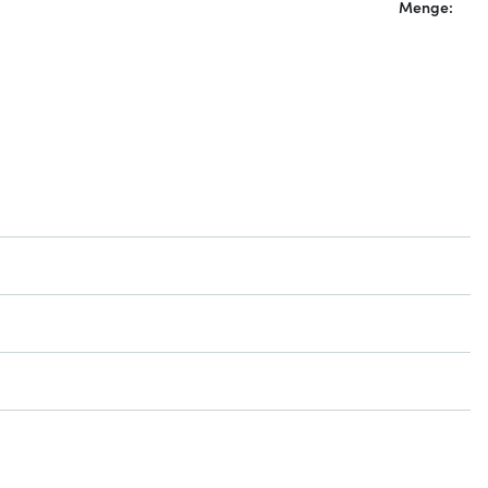
Menge: