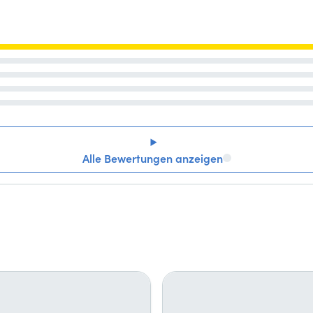
Alle Bewertungen anzeigen