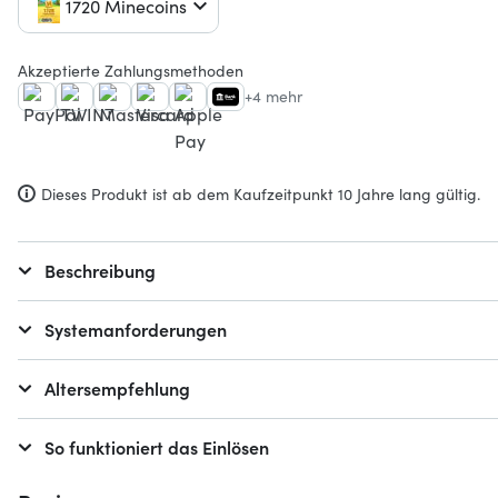
1720 Minecoins
Akzeptierte Zahlungsmethoden
+4 mehr
Dieses Produkt ist ab dem Kaufzeitpunkt 10 Jahre lang gültig.
Beschreibung
Systemanforderungen
Altersempfehlung
So funktioniert das Einlösen