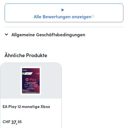
Alle Bewertungen anzeigen
Allgemeine Geschäftsbedingungen
Ähnliche Produkte
EA Play 12 monatige Xbox
37,
CHF
35