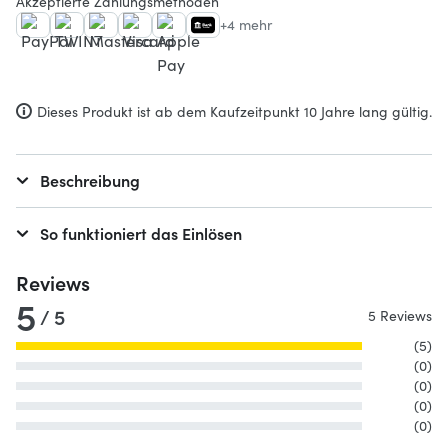
Akzeptierte Zahlungsmethoden
+4 mehr
Dieses Produkt ist ab dem Kaufzeitpunkt 10 Jahre lang gültig.
Beschreibung
So funktioniert das Einlösen
Reviews
5
/ 5
5 Reviews
(5)
(0)
(0)
(0)
(0)