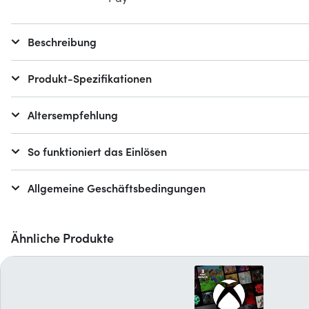
Beschreibung
Produkt-Spezifikationen
Altersempfehlung
So funktioniert das Einlösen
Allgemeine Geschäftsbedingungen
Ähnliche Produkte