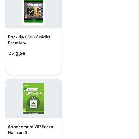
Pack de 6500 Crédits
Premium
49,
€
99
Abonnement VIP Forza
Horizon 5