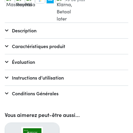
Description
Caractéristiques produit
Évaluation
Instructions d’utilisation
Conditions Générales
Vous aimerez peut-être aussi...