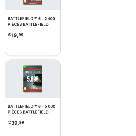
BATTLEFIELD™ 6 - 2 400
PIÈCES BATTLEFIELD
19,
€
99
BATTLEFIELD™ 6 - 5 000
PIÈCES BATTLEFIELD
39,
€
99