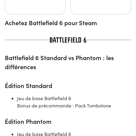
Achetez Battlefield 6 pour Steam
Battlefield 6 Standard vs Phantom : les
différences
Édition Standard
Jeu de base Battlefield 6
Bonus de précommande : Pack Tombstone
Édition Phantom
Jeu de base Battlefield 6