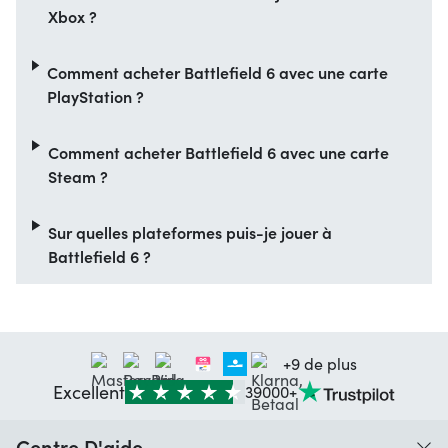
Xbox ?
Comment acheter Battlefield 6 avec une carte
PlayStation ?
Comment acheter Battlefield 6 avec une carte
Steam ?
Sur quelles plateformes puis-je jouer à
Battlefield 6 ?
+9 de plus
Excellent
39000+
Centre D'aide