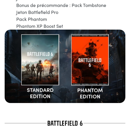
Bonus de précommande : Pack Tombstone
Jeton Battlefield Pro
Pack Phantom
Phantom XP Boost Set