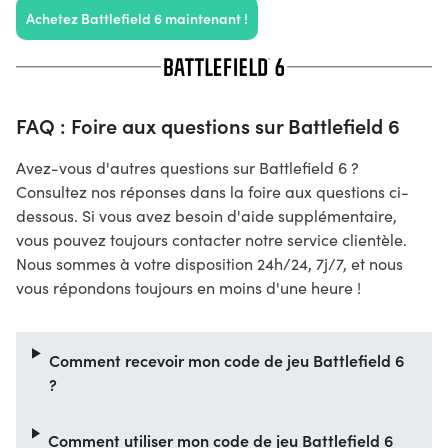
Achetez Battlefield 6 maintenant !
FAQ : Foire aux questions sur Battlefield 6
Avez-vous d'autres questions sur Battlefield 6 ?
Consultez nos réponses dans la foire aux questions ci-
dessous. Si vous avez besoin d'aide supplémentaire,
vous pouvez toujours contacter notre service clientèle.
Nous sommes à votre disposition 24h/24, 7j/7, et nous
vous répondons toujours en moins d'une heure !
Comment recevoir mon code de jeu Battlefield 6
?
Comment utiliser mon code de jeu Battlefield 6