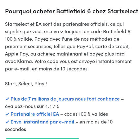
Pourquoi acheter Battlefield 6 chez Startselect
Startselect et EA sont des partenaires officiels, ce qui
signifie que vous recevrez toujours un code Battlefield 6
100 % valide. Payez avec l'une de nos méthodes de
paiement sécurisées, telles que PayPal, carte de crédit,
Apple Pay, ou achetez maintenant et payez plus tard
avec Klarna. Votre code vous est envoyé instantanément
par e-mail, en moins de 10 secondes.
Start, Select, Play !
✓ Plus de 7 millions de joueurs nous font confiance
–
évaluez-nous sur 4.4 / 5
✓ Partenaire officiel EA
– codes 100 % valides
✓ Envoi instantané par e-mail
– en moins de 10
secondes