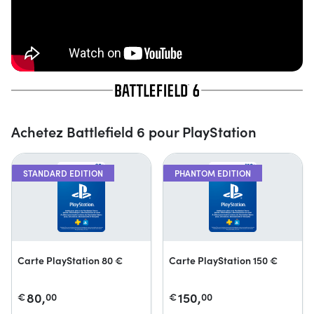
Achetez Battlefield 6 pour PlayStation
STANDARD EDITION
PHANTOM EDITION
Carte PlayStation 80 €
Carte PlayStation 150 €
80,
150,
€
00
€
00