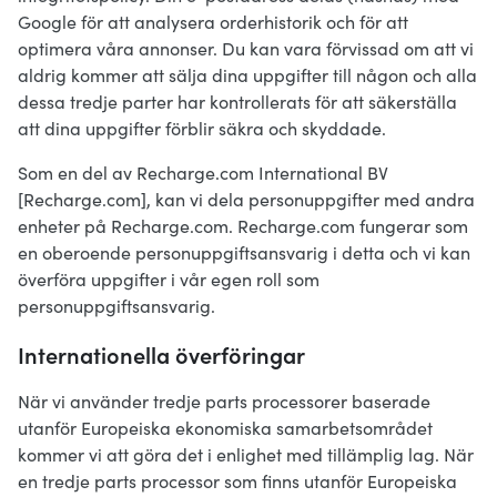
Google för att analysera orderhistorik och för att
optimera våra annonser. Du kan vara förvissad om att vi
aldrig kommer att sälja dina uppgifter till någon och alla
dessa tredje parter har kontrollerats för att säkerställa
att dina uppgifter förblir säkra och skyddade.
Som en del av Recharge.com International BV
[Recharge.com], kan vi dela personuppgifter med andra
enheter på Recharge.com. Recharge.com fungerar som
en oberoende personuppgiftsansvarig i detta och vi kan
överföra uppgifter i vår egen roll som
personuppgiftsansvarig.
Internationella överföringar
När vi använder tredje parts processorer baserade
utanför Europeiska ekonomiska samarbetsområdet
kommer vi att göra det i enlighet med tillämplig lag. När
en tredje parts processor som finns utanför Europeiska