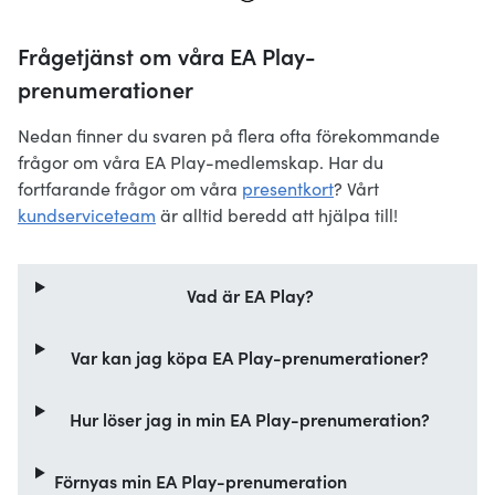
Frågetjänst om våra EA Play-
prenumerationer
Nedan finner du svaren på flera ofta förekommande
frågor om våra EA Play-medlemskap. Har du
fortfarande frågor om våra
presentkort
? Vårt
kundserviceteam
är alltid beredd att hjälpa till!
Vad är EA Play?
Var kan jag köpa EA Play-prenumerationer?
Hur löser jag in min EA Play-prenumeration?
Förnyas min EA Play-prenumeration