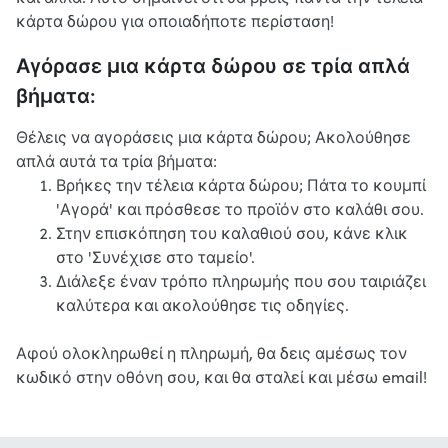
κάρτα δώρου για οποιαδήποτε περίσταση!
Αγόρασε μια κάρτα δώρου σε τρία απλά
βήματα:
Θέλεις να αγοράσεις μια κάρτα δώρου; Ακολούθησε
απλά αυτά τα τρία βήματα:
Βρήκες την τέλεια κάρτα δώρου; Πάτα το κουμπί
'Αγορά' και πρόσθεσε το προϊόν στο καλάθι σου.
Στην επισκόπηση του καλαθιού σου, κάνε κλικ
στο 'Συνέχισε στο ταμείο'.
Διάλεξε έναν τρόπο πληρωμής που σου ταιριάζει
καλύτερα και ακολούθησε τις οδηγίες.
Αφού ολοκληρωθεί η πληρωμή, θα δεις αμέσως τον
κωδικό στην οθόνη σου, και θα σταλεί και μέσω email!