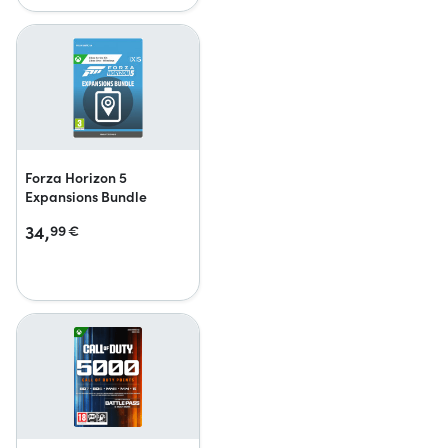
Forza Horizon 5
Expansions Bundle
34,
99
€