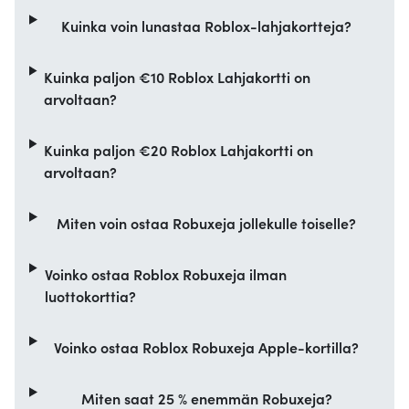
Kuinka voin lunastaa Roblox-lahjakortteja?
Kuinka paljon €10 Roblox Lahjakortti on
arvoltaan?
Kuinka paljon €20 Roblox Lahjakortti on
arvoltaan?
Miten voin ostaa Robuxeja jollekulle toiselle?
Voinko ostaa Roblox Robuxeja ilman
luottokorttia?
Voinko ostaa Roblox Robuxeja Apple-kortilla?
Miten saat 25 % enemmän Robuxeja?