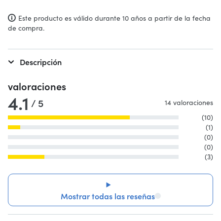
Este producto es válido durante 10 años a partir de la fecha
de compra.
Descripción
valoraciones
4.1
/ 5
14 valoraciones
(10)
(1)
(0)
(0)
(3)
Mostrar todas las reseñas