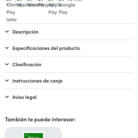
Descripción
Especificaciones del producto
Clasificación
Instrucciones de canje
Aviso legal
También te puede interesar: