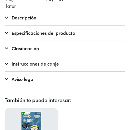
Descripción
Especificaciones del producto
Clasificación
Instrucciones de canje
Aviso legal
También te puede interesar: