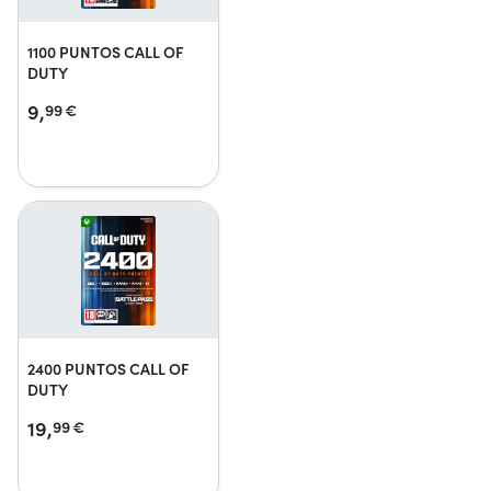
1100 PUNTOS CALL OF
DUTY
9,
99
€
2400 PUNTOS CALL OF
DUTY
19,
99
€