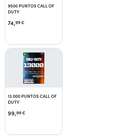
9500 PUNTOS CALL OF
DUTY
74,
99
€
13.000 PUNTOS CALL OF
DUTY
99,
99
€