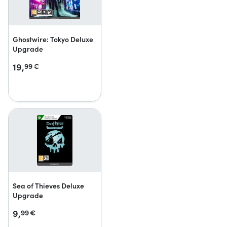
Ghostwire: Tokyo Deluxe
Upgrade
19,
99
€
Sea of Thieves Deluxe
Upgrade
9,
99
€