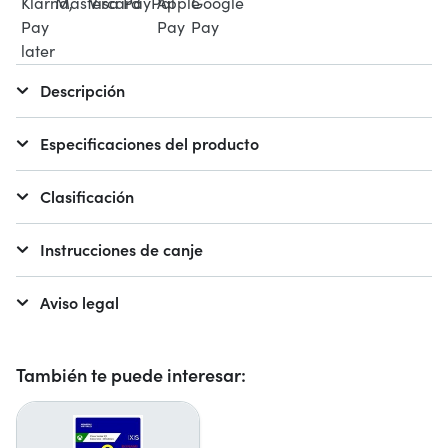
Descripción
Especificaciones del producto
Clasificación
Instrucciones de canje
Aviso legal
También te puede interesar: