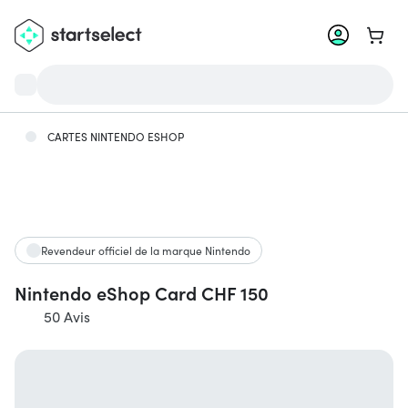
Aller 
CARTES NINTENDO ESHOP
Revendeur officiel de la marque Nintendo
Nintendo eShop Card CHF 150
50 Avis