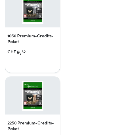
1050 Premium-Credits-
Paket
9,
CHF
32
2250 Premium-Credits-
Paket