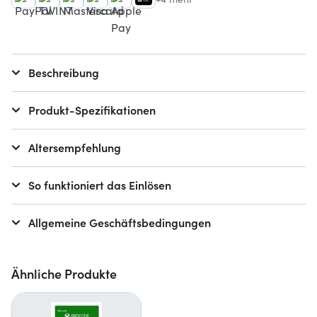
Beschreibung
Produkt-Spezifikationen
Altersempfehlung
So funktioniert das Einlösen
Allgemeine Geschäftsbedingungen
Ähnliche Produkte