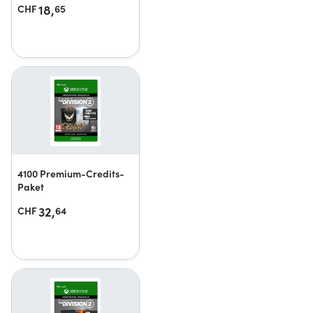
18,
CHF
65
4100 Premium-Credits-
Paket
32,
CHF
64