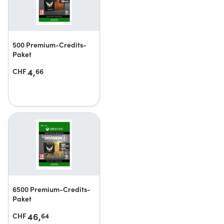
500 Premium-Credits-
Paket
4,
CHF
66
6500 Premium-Credits-
Paket
46,
CHF
64