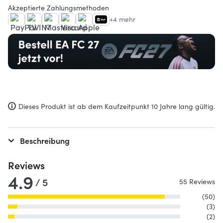
Akzeptierte Zahlungsmethoden
+4 mehr
Dieses Produkt ist ab dem Kaufzeitpunkt 10 Jahre lang gültig.
Beschreibung
Reviews
4.9
/ 5
55 Reviews
(50)
(3)
(2)