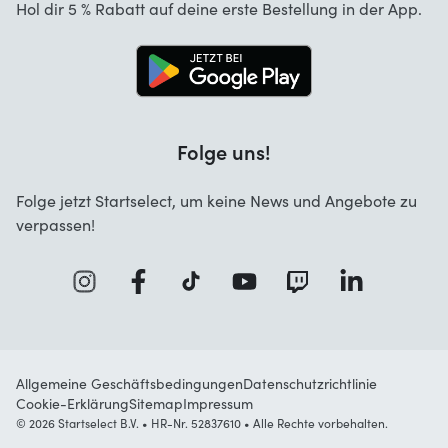
Hol dir 5 % Rabatt auf deine erste Bestellung in der App.
Kontakt
Jobs
Folge uns!
Folge jetzt Startselect, um keine News und Angebote zu
verpassen!
Allgemeine Geschäftsbedingungen
Datenschutzrichtlinie
Cookie-Erklärung
Sitemap
Impressum
© 2026 Startselect B.V. • HR-Nr. 52837610 • Alle Rechte vorbehalten.