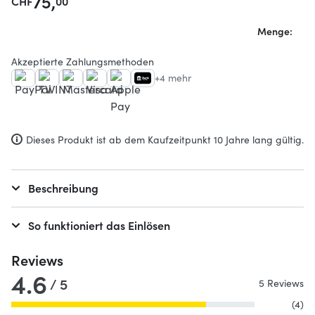
75,
CHF
00
Menge:
Akzeptierte Zahlungsmethoden
+4 mehr
Dieses Produkt ist ab dem Kaufzeitpunkt 10 Jahre lang gültig.
Beschreibung
So funktioniert das Einlösen
Reviews
4.6
/ 5
5 Reviews
(4)