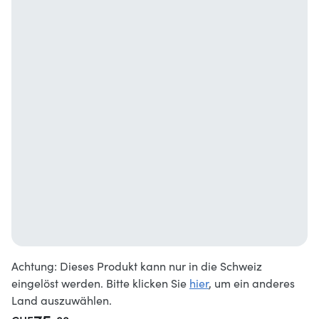
Achtung: Dieses Produkt kann nur in die Schweiz
eingelöst werden. Bitte klicken Sie
hier
, um ein anderes
Land auszuwählen.