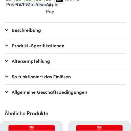
Beschreibung
Produkt-Spezifikationen
Altersempfehlung
So funktioniert das Einlösen
Allgemeine Geschäftsbedingungen
Ähnliche Produkte