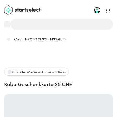
Zum W
RAKUTEN KOBO GESCHENKKARTEN
Offizieller Wiederverkäufer von Kobo
Kobo Geschenkkarte 25 CHF