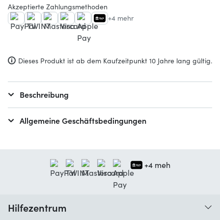
Akzeptierte Zahlungsmethoden
+4 mehr
Dieses Produkt ist ab dem Kaufzeitpunkt 10 Jahre lang gültig.
Beschreibung
Allgemeine Geschäftsbedingungen
+4 meh
Hilfezentrum