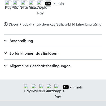
+4 mehr
Dieses Produkt ist ab dem Kaufzeitpunkt 10 Jahre lang gültig.
Beschreibung
So funktioniert das Einlösen
Allgemeine Geschäftsbedingungen
+4 meh