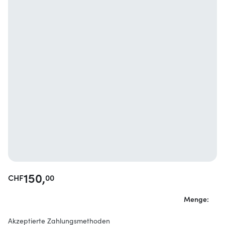
150,
CHF
00
Menge:
Akzeptierte Zahlungsmethoden