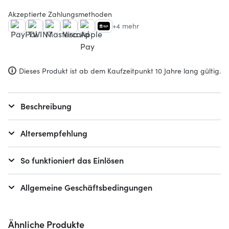
Akzeptierte Zahlungsmethoden
+4 mehr
Dieses Produkt ist ab dem Kaufzeitpunkt 10 Jahre lang gültig.
Beschreibung
Altersempfehlung
So funktioniert das Einlösen
Allgemeine Geschäftsbedingungen
Ähnliche Produkte