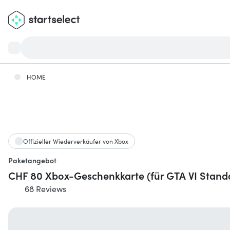
HOME
Offizieller Wiederverkäufer von Xbox
Paketangebot
CHF 80 Xbox-Geschenkkarte (für GTA VI Standa
68 Reviews