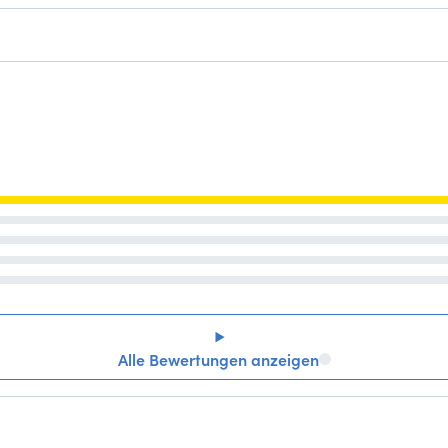
Alle Bewertungen anzeigen