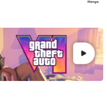
Menge: