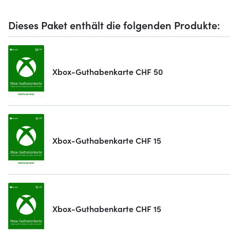
Dieses Paket enthält die folgenden Produkte:
Xbox-Guthabenkarte CHF 50
Xbox-Guthabenkarte CHF 15
Xbox-Guthabenkarte CHF 15