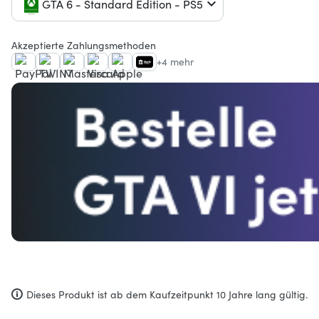
GTA 6 - Standard Edition - PS5
Akzeptierte Zahlungsmethoden
+4 mehr
Dieses Produkt ist ab dem Kaufzeitpunkt 10 Jahre lang gültig.