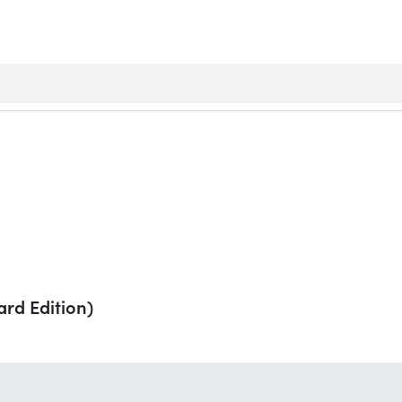
rd Edition)