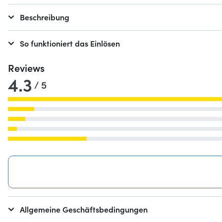
Beschreibung
So funktioniert das Einlösen
Reviews
4.3
/ 5
Allgemeine Geschäftsbedingungen