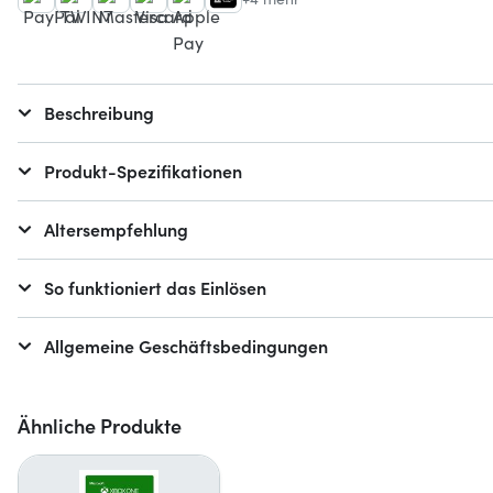
Beschreibung
Produkt-Spezifikationen
Altersempfehlung
So funktioniert das Einlösen
Allgemeine Geschäftsbedingungen
Ähnliche Produkte