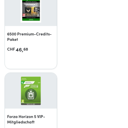
6500 Premium-Credits-
Paket
46,
CHF
68
Forza Horizon 5 VIP-
Mitgliedschaft