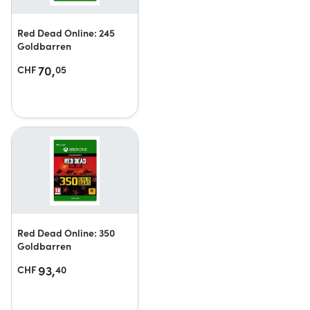
Red Dead Online: 245
Goldbarren
70,
CHF
05
Red Dead Online: 350
Goldbarren
93,
CHF
40