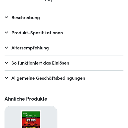
Beschreibung
Produkt-Spezifikationen
Altersempfehlung
So funktioniert das Einlösen
Allgemeine Geschäftsbedingungen
Ähnliche Produkte