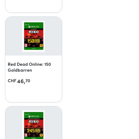
Red Dead Online: 150
Goldbarren
46,
CHF
70