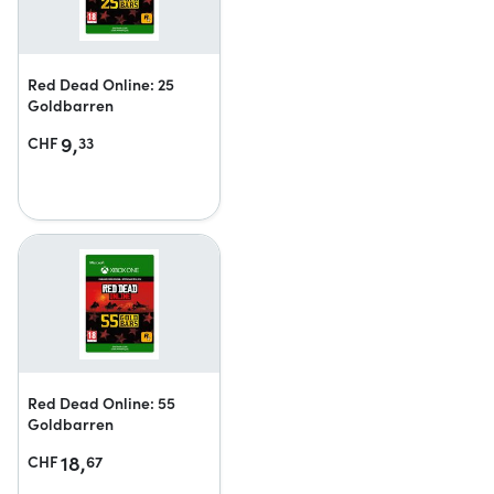
Red Dead Online: 25
Goldbarren
9,
CHF
33
Red Dead Online: 55
Goldbarren
18,
CHF
67