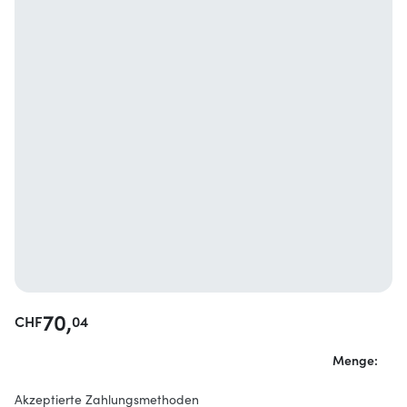
70,
CHF
04
Menge:
Akzeptierte Zahlungsmethoden