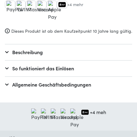
+4 mehr
Dieses Produkt ist ab dem Kaufzeitpunkt 10 Jahre lang gültig.
Beschreibung
So funktioniert das Einlösen
Allgemeine Geschäftsbedingungen
+4 meh