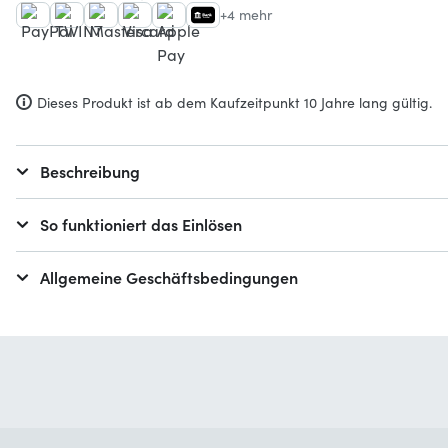
+4 mehr
Dieses Produkt ist ab dem Kaufzeitpunkt 10 Jahre lang gültig.
Beschreibung
So funktioniert das Einlösen
Allgemeine Geschäftsbedingungen