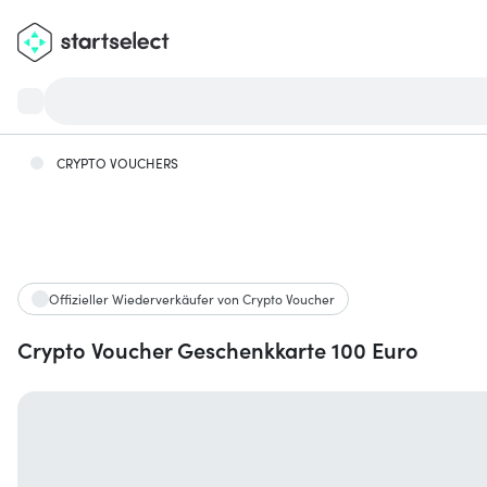
CRYPTO VOUCHERS
Offizieller Wiederverkäufer von Crypto Voucher
Crypto Voucher Geschenkkarte 100 Euro