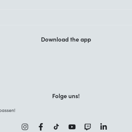
Download the app
Folge uns!
passen!