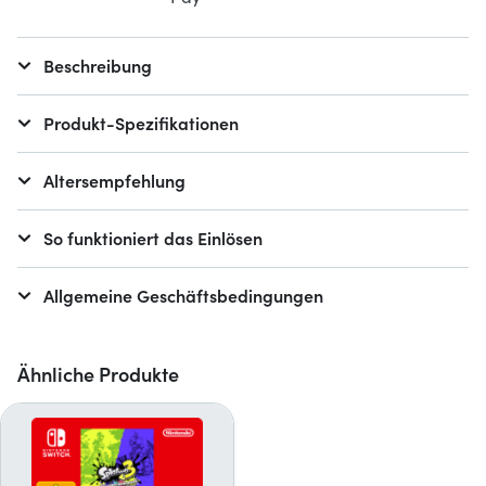
Beschreibung
Produkt-Spezifikationen
Altersempfehlung
So funktioniert das Einlösen
Allgemeine Geschäftsbedingungen
Ähnliche Produkte