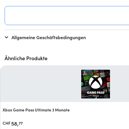
Allgemeine Geschäftsbedingungen
Ähnliche Produkte
Xbox Game Pass Ultimate 3 Monate
58,
CHF
77