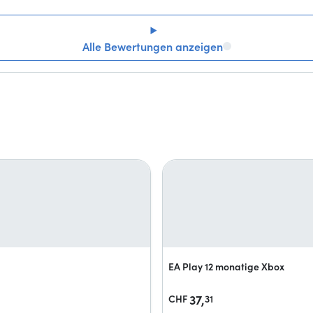
Alle Bewertungen anzeigen
EA Play 12 monatige Xbox
37,
CHF
31