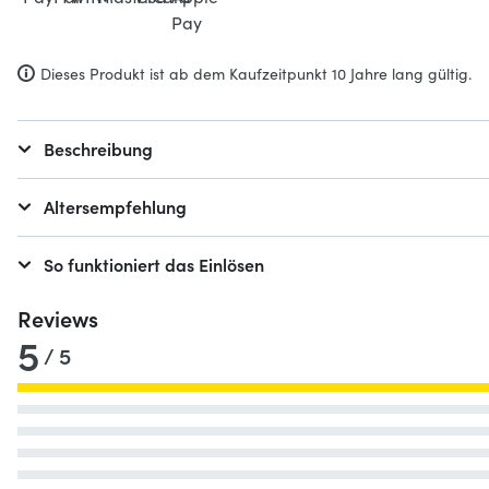
Dieses Produkt ist ab dem Kaufzeitpunkt 10 Jahre lang gültig.
Beschreibung
Altersempfehlung
So funktioniert das Einlösen
Reviews
5
/ 5