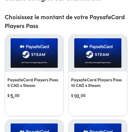
Choisissez le montant de votre PaysafeCard
Players Pass
PaysafeCard Players Pass
PaysafeCard Players Pass
5 CAD x Steam
10 CAD x Steam
5,
10,
$
00
$
00