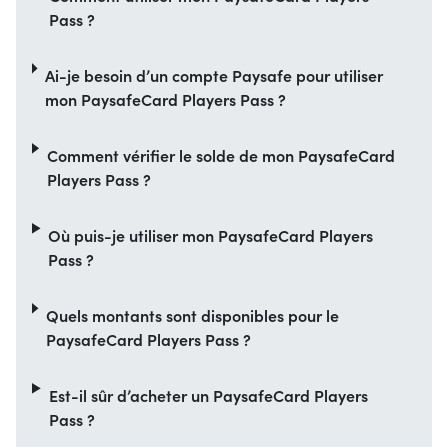
Pass ?
Ai-je besoin d’un compte Paysafe pour utiliser
mon PaysafeCard Players Pass ?
Comment vérifier le solde de mon PaysafeCard
Players Pass ?
Où puis-je utiliser mon PaysafeCard Players
Pass ?
Quels montants sont disponibles pour le
PaysafeCard Players Pass ?
Est-il sûr d’acheter un PaysafeCard Players
Pass ?