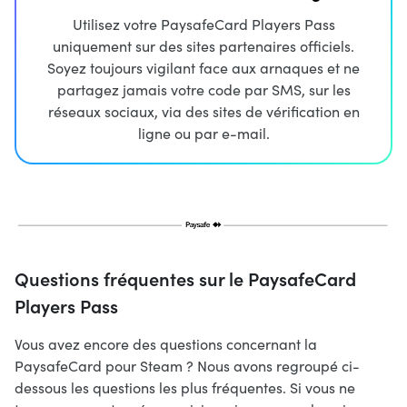
Utilisez votre PaysafeCard Players Pass
uniquement sur des sites partenaires officiels.
Soyez toujours vigilant face aux arnaques et ne
partagez jamais votre code par SMS, sur les
réseaux sociaux, via des sites de vérification en
ligne ou par e-mail.
Questions fréquentes sur le PaysafeCard
Players Pass
Vous avez encore des questions concernant la
PaysafeCard pour Steam ? Nous avons regroupé ci-
dessous les questions les plus fréquentes. Si vous ne