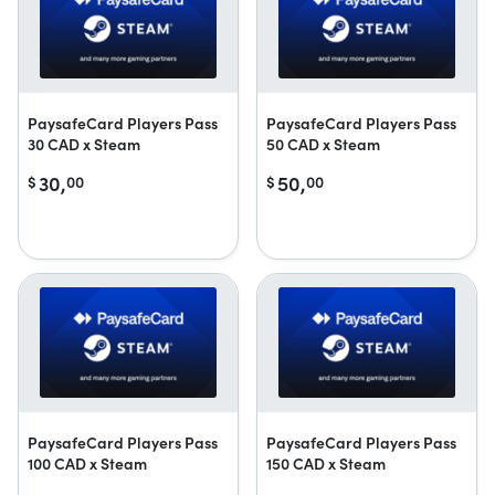
PaysafeCard Players Pass
PaysafeCard Players Pass
30 CAD x Steam
50 CAD x Steam
30,
50,
$
00
$
00
PaysafeCard Players Pass
PaysafeCard Players Pass
100 CAD x Steam
150 CAD x Steam