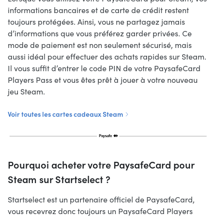
informations bancaires et de carte de crédit restent
toujours protégées. Ainsi, vous ne partagez jamais
d’informations que vous préférez garder privées. Ce
mode de paiement est non seulement sécurisé, mais
aussi idéal pour effectuer des achats rapides sur Steam.
Il vous suffit d’entrer le code PIN de votre PaysafeCard
Players Pass et vous êtes prêt à jouer à votre nouveau
jeu Steam.
Voir toutes les cartes cadeaux Steam
Pourquoi acheter votre PaysafeCard pour
Steam sur Startselect ?
Startselect est un partenaire officiel de PaysafeCard,
vous recevrez donc toujours un PaysafeCard Players