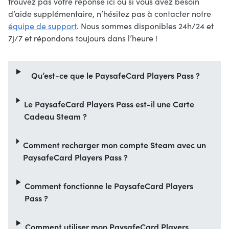
trouvez pas votre réponse ici ou si vous avez besoin
d’aide supplémentaire, n’hésitez pas à contacter notre
équipe de support
. Nous sommes disponibles 24h/24 et
7j/7 et répondons toujours dans l’heure !
Qu’est-ce que le PaysafeCard Players Pass ?
Le PaysafeCard Players Pass est-il une Carte
Cadeau Steam ?
Comment recharger mon compte Steam avec un
PaysafeCard Players Pass ?
Comment fonctionne le PaysafeCard Players
Pass ?
Comment utiliser mon PaysafeCard Players