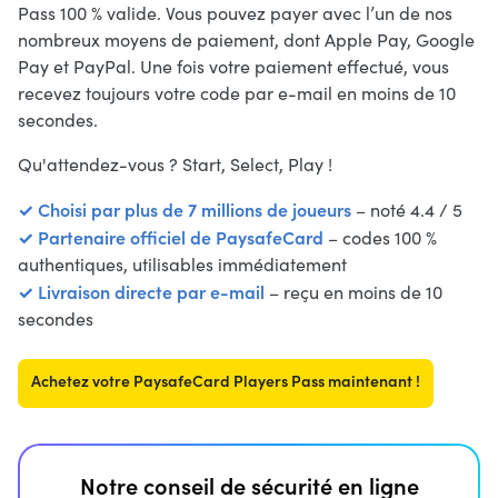
Pass 100 % valide. Vous pouvez payer avec l’un de nos
nombreux moyens de paiement, dont Apple Pay, Google
Pay et PayPal. Une fois votre paiement effectué, vous
recevez toujours votre code par e-mail en moins de 10
secondes.
Qu'attendez-vous ? Start, Select, Play !
✓ Choisi par plus de 7 millions de joueurs
– noté 4.4 / 5
✓ Partenaire officiel de PaysafeCard
– codes 100 %
authentiques, utilisables immédiatement
✓ Livraison directe par e-mail
– reçu en moins de 10
secondes
Achetez votre PaysafeCard Players Pass maintenant !
Notre conseil de sécurité en ligne